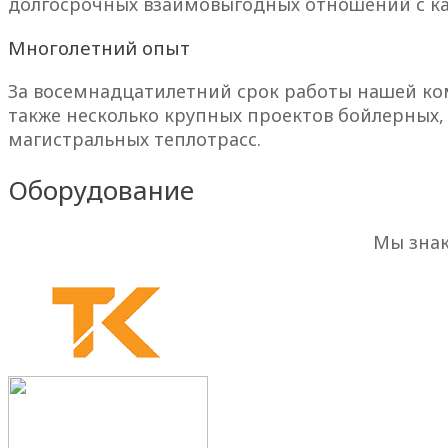
долгосрочных взаимовыгодных отношений с к
Многолетний опыт
За восемнадцатилетний срок работы нашей ком
также несколько крупных проектов бойлерных,
магистральных теплотрасс.
Оборудование
Мы знак