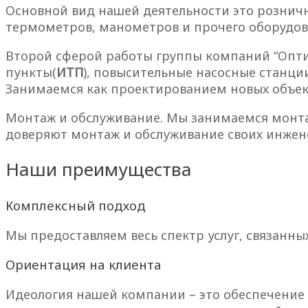
Основной вид нашей деятельности это розничн
термометров, манометров и прочего оборудова
Второй сферой работы группы компаний “Оптим
пункты(
ИТП
), повысительные насосные станци
Занимаемся как проектированием новых объек
Монтаж и обслуживание. Мы занимаемся мон
доверяют монтаж и обслуживание своих инжен
Наши преимущества
Комплексный подход
Мы предоставляем весь спектр услуг, связанны
Ориентация на клиента
Идеология нашей компании – это обеспечение